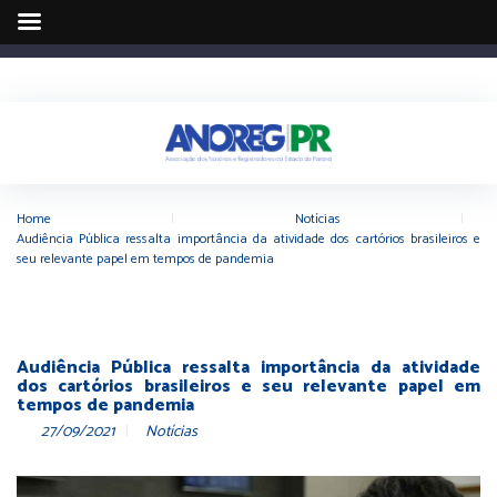
Home
|
Notícias
|
Audiência Pública ressalta importância da atividade dos cartórios brasileiros e
seu relevante papel em tempos de pandemia
Audiência Pública ressalta importância da atividade
dos cartórios brasileiros e seu relevante papel em
tempos de pandemia
27/09/2021
Notícias