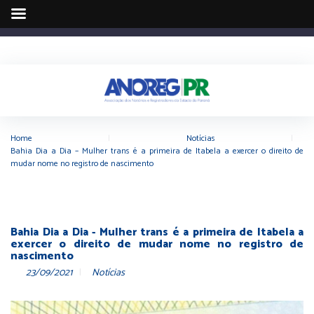
Home
|
Notícias
|
Bahia Dia a Dia – Mulher trans é a primeira de Itabela a exercer o direito de
mudar nome no registro de nascimento
Bahia Dia a Dia - Mulher trans é a primeira de Itabela a
exercer o direito de mudar nome no registro de
nascimento
23/09/2021
Notícias