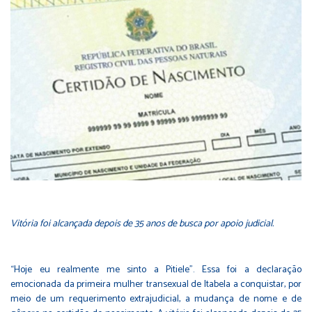
Vitória foi alcançada depois de 35 anos de busca por apoio judicial.
“Hoje eu realmente me sinto a Pitiele”. Essa foi a declaração
emocionada da primeira mulher transexual de Itabela a conquistar, por
meio de um requerimento extrajudicial, a mudança de nome e de