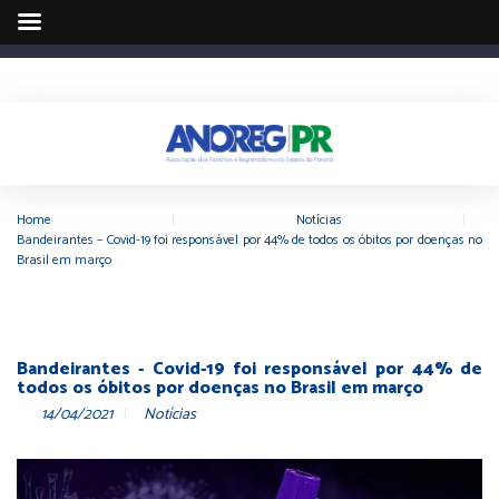
Home
|
Notícias
|
Bandeirantes – Covid-19 foi responsável por 44% de todos os óbitos por doenças no
Brasil em março
Bandeirantes - Covid-19 foi responsável por 44% de
todos os óbitos por doenças no Brasil em março
14/04/2021
Notícias