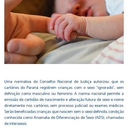
Uma normativa do Conselho Nacional de Justiça autorizou que os
cartórios do Paraná registrem crianças com o sexo “ignorado”, sem
definição como masculino ou feminino. A norma nacional permite a
emissão de certidão de nascimento e alteração futura de sexo e nome
diretamente nos cartórios, sem processo judiciail ou exames médicos.
Serão beneficiadas crianças que nascem sem o sexo definido, condição
conhecida como Anomalia de Diferenciação de Sexo (ADS), chamadas
de intersexos.