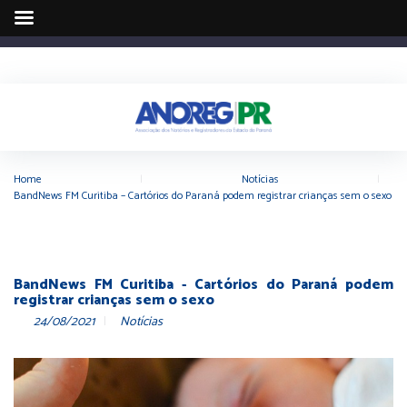
Home
|
Notícias
|
BandNews FM Curitiba – Cartórios do Paraná podem registrar crianças sem o sexo
BandNews FM Curitiba - Cartórios do Paraná podem
registrar crianças sem o sexo
24/08/2021
Notícias