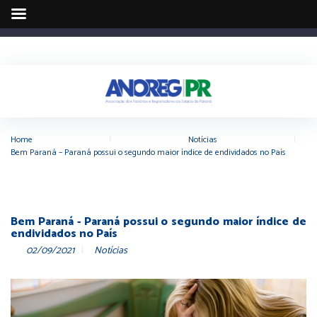
Home
|
Notícias
|
Bem Paraná – Paraná possui o segundo maior índice de endividados no País
Bem Paraná - Paraná possui o segundo maior índice de
endividados no País
02/09/2021
Notícias