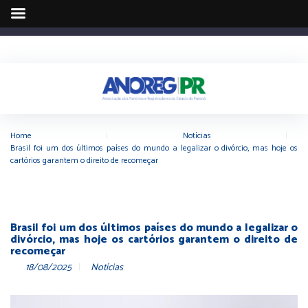
Home
|
Notícias
|
Brasil foi um dos últimos países do mundo a legalizar o divórcio, mas hoje os
cartórios garantem o direito de recomeçar
Brasil foi um dos últimos países do mundo a legalizar o
divórcio, mas hoje os cartórios garantem o direito de
recomeçar
18/08/2025
Notícias