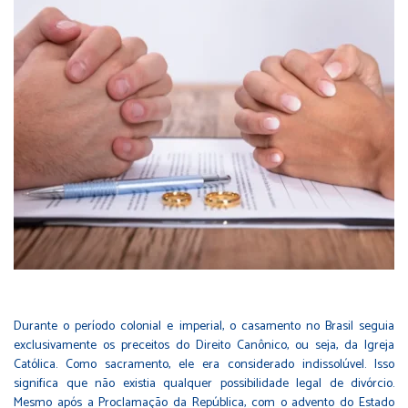
Durante o período colonial e imperial, o casamento no Brasil seguia
exclusivamente os preceitos do Direito Canônico, ou seja, da Igreja
Católica. Como sacramento, ele era considerado indissolúvel. Isso
significa que não existia qualquer possibilidade legal de divórcio.
Mesmo após a Proclamação da República, com o advento do Estado