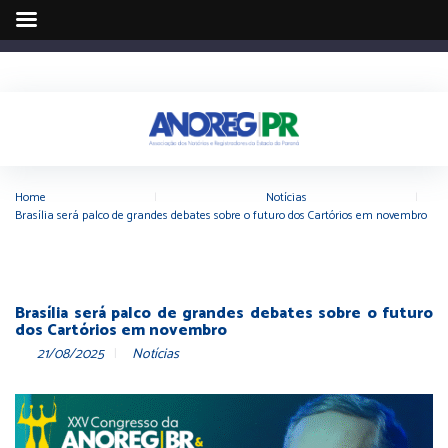
Home
|
Notícias
|
Brasília será palco de grandes debates sobre o futuro dos Cartórios em novembro
Brasília será palco de grandes debates sobre o futuro
dos Cartórios em novembro
21/08/2025
Notícias