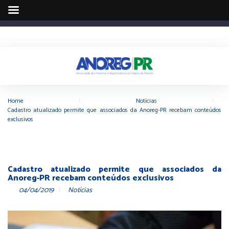
Home
|
Notícias
|
Cadastro atualizado permite que associados da Anoreg-PR recebam conteúdos
exclusivos
Cadastro atualizado permite que associados da
Anoreg-PR recebam conteúdos exclusivos
04/04/2019
Notícias