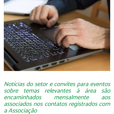
Notícias do setor e convites para eventos
sobre temas relevantes à área são
encaminhados mensalmente aos
associados nos contatos registrados com
a Associação