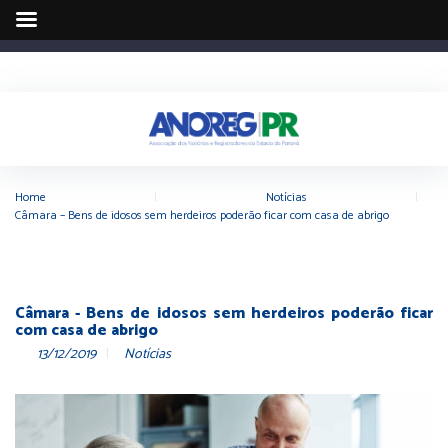
Home
|
Notícias
|
Câmara – Bens de idosos sem herdeiros poderão ficar com casa de abrigo
Câmara - Bens de idosos sem herdeiros poderão ficar
com casa de abrigo
13/12/2019
Notícias