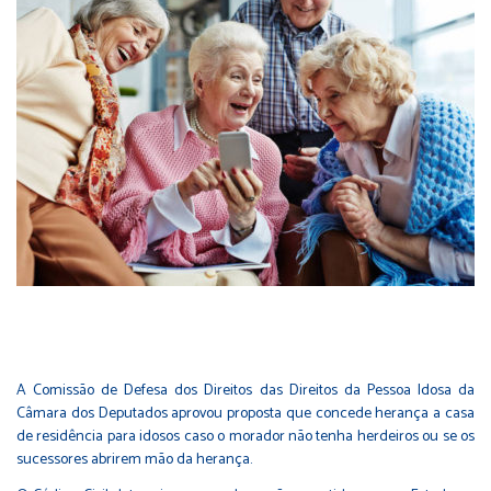
A Comissão de Defesa dos Direitos das Direitos da Pessoa Idosa da
Câmara dos Deputados aprovou proposta que concede herança a casa
de residência para idosos caso o morador não tenha herdeiros ou se os
sucessores abrirem mão da herança.