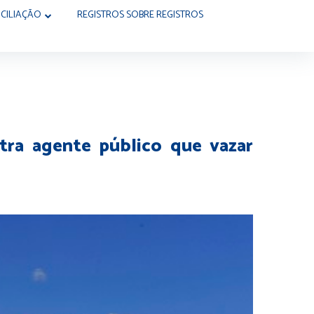
CILIAÇÃO
REGISTROS SOBRE REGISTROS
tra agente público que vazar