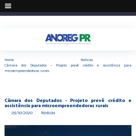
Home
|
Notícias
|
Câmara dos Deputados – Projeto prevê crédito e assistência para
microempreendedoras rurais
Câmara dos Deputados - Projeto prevê crédito e
assistência para microempreendedoras rurais
05/10/2020
Notícias