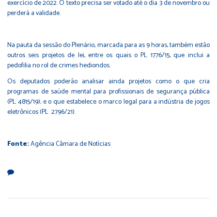
exercício de 2022. O texto precisa ser votado até o dia 3 de novembro ou
perderá a validade.
Na pauta da sessão do Plenário, marcada para as 9 horas, também estão
outros seis projetos de lei, entre os quais o PL 1776/15, que inclui a
pedofilia no rol de crimes hediondos.
Os deputados poderão analisar ainda projetos como o que cria
programas de saúde mental para profissionais de segurança pública
(PL 4815/19); e o que estabelece o marco legal para a indústria de jogos
eletrônicos (PL 2796/21).
Fonte:
Agência Câmara de Notícias