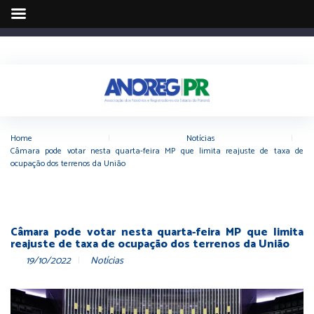
Home
|
Notícias
|
Câmara pode votar nesta quarta-feira MP que limita reajuste de taxa de
ocupação dos terrenos da União
Câmara pode votar nesta quarta-feira MP que limita
reajuste de taxa de ocupação dos terrenos da União
19/10/2022
Notícias