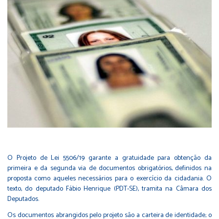
O Projeto de Lei 5506/19 garante a gratuidade para obtenção da
primeira e da segunda via de documentos obrigatórios, definidos na
proposta como aqueles necessários para o exercício da cidadania. O
texto, do deputado
Fábio Henrique (PDT-SE)
, tramita na Câmara dos
Deputados.
Os documentos abrangidos pelo projeto são a carteira de identidade; o