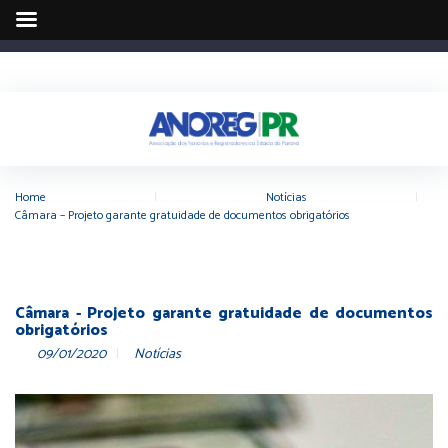
Home
|
Notícias
|
Câmara – Projeto garante gratuidade de documentos obrigatórios
Câmara - Projeto garante gratuidade de documentos
obrigatórios
09/01/2020
Notícias