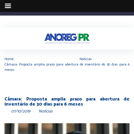
Home
|
Notícias
|
Câmara: Proposta amplia prazo para abertura de inventário de 30 dias para 6
meses
Câmara: Proposta amplia prazo para abertura de
inventário de 30 dias para 6 meses
07/10/2019
Notícias