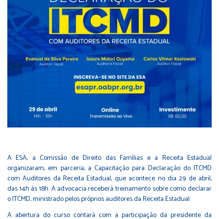
A ESA, a Comissão de Direito das Famílias e a Receita Estadual
organizaram, em parceria, a Capacitação para Declaração do ITCMD
com Auditores da Receita Estadual, que acontece no dia 29 de abril,
das 14h às 18h. A advocacia receberá treinamento sobre como declarar
o ITCMD, ministrado pelos próprios auditores da Receita Estadual.
A abertura do curso contará com a participação da presidente da