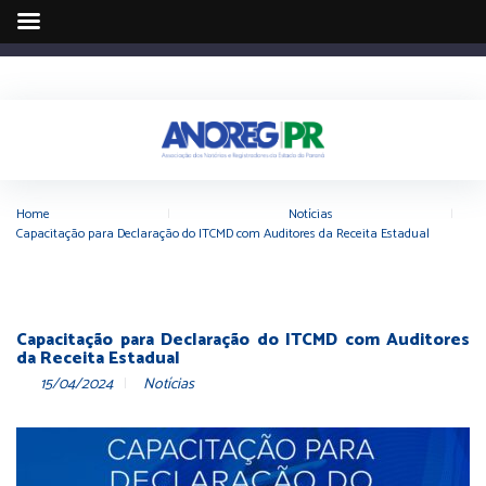
Home
|
Notícias
|
Capacitação para Declaração do ITCMD com Auditores da Receita Estadual
Capacitação para Declaração do ITCMD com Auditores
da Receita Estadual
15/04/2024
Notícias