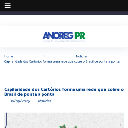
Home
|
Notícias
|
Capilaridade dos Cartórios forma uma rede que cobre o Brasil de ponta a ponta
Capilaridade dos Cartórios forma uma rede que cobre o
Brasil de ponta a ponta
18/09/2025
Notícias