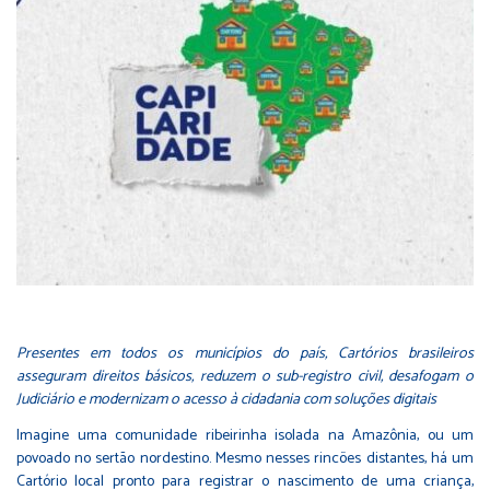
Presentes em todos os municípios do país, Cartórios brasileiros
asseguram direitos básicos, reduzem o sub-registro civil, desafogam o
Judiciário e modernizam o acesso à cidadania com soluções digitais
Imagine uma comunidade ribeirinha isolada na Amazônia, ou um
povoado no sertão nordestino. Mesmo nesses rincões distantes, há um
Cartório local pronto para registrar o nascimento de uma criança,