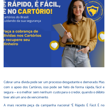
Cobrar uma dívida pode ser um processo desgastante e demorado. Mas
com o apoio dos Cartórios, isso pode ser feito de forma rápida, fácil e
segura — e o melhor: sem nenhum custo para o credor, quando o débito
tiver até um ano de vencimento.
A mais recente peça da campanha nacional “É Rápido. É Fácil. É no