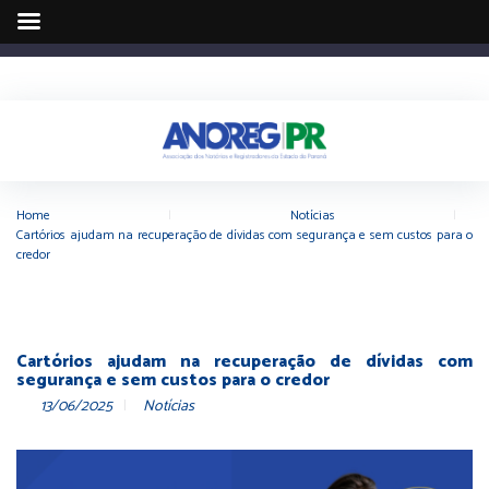
Home
|
Notícias
|
Cartórios ajudam na recuperação de dívidas com segurança e sem custos para o
credor
Cartórios ajudam na recuperação de dívidas com
segurança e sem custos para o credor
13/06/2025
Notícias