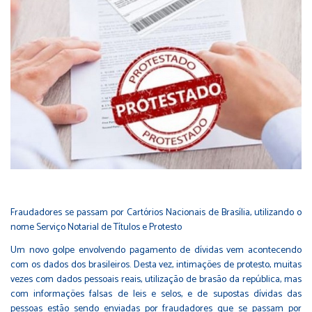
Fraudadores se passam por Cartórios Nacionais de Brasília, utilizando o
nome Serviço Notarial de Títulos e Protesto
Um novo golpe envolvendo pagamento de dívidas vem acontecendo
com os dados dos brasileiros. Desta vez, intimações de protesto, muitas
vezes com dados pessoais reais, utilização de brasão da república, mas
com informações falsas de leis e selos, e de supostas dívidas das
pessoas estão sendo enviadas por fraudadores que se passam por