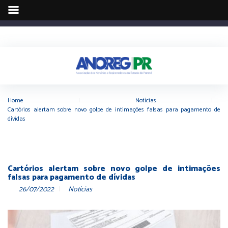
Home
|
Notícias
|
Cartórios alertam sobre novo golpe de intimações falsas para pagamento de
dívidas
Cartórios alertam sobre novo golpe de intimações
falsas para pagamento de dívidas
26/07/2022
Notícias