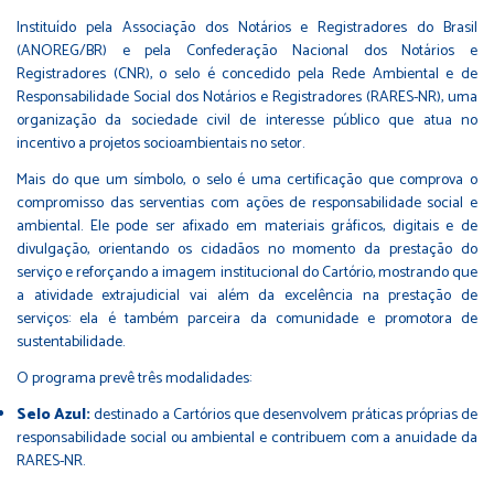
Instituído pela Associação dos Notários e Registradores do Brasil
(ANOREG/BR) e pela Confederação Nacional dos Notários e
Registradores (CNR), o selo é concedido pela Rede Ambiental e de
Responsabilidade Social dos Notários e Registradores (RARES-NR), uma
organização da sociedade civil de interesse público que atua no
incentivo a projetos socioambientais no setor.
Mais do que um símbolo, o selo é uma certificação que comprova o
compromisso das serventias com ações de responsabilidade social e
ambiental. Ele pode ser afixado em materiais gráficos, digitais e de
divulgação, orientando os cidadãos no momento da prestação do
serviço e reforçando a imagem institucional do Cartório, mostrando que
a atividade extrajudicial vai além da excelência na prestação de
serviços: ela é também parceira da comunidade e promotora de
sustentabilidade.
O programa prevê três modalidades:
Selo Azul:
destinado a Cartórios que desenvolvem práticas próprias de
responsabilidade social ou ambiental e contribuem com a anuidade da
RARES-NR.