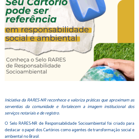
Iniciativa da RARES-NR
reconhece e valoriza práticas que aproximam as
serventias da comunidade e fortalecem a imagem institucional dos
serviços notariais e de registro.
O Selo RARES-NR de Responsabilidade Socioambiental foi criado para
destacar o papel dos Cartórios como agentes de transformação social e
ambiental no Brasil.