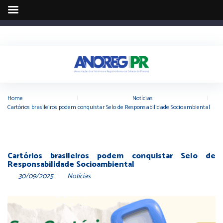
Home
|
Notícias
|
Cartórios brasileiros podem conquistar Selo de Responsabilidade Socioambiental
Cartórios brasileiros podem conquistar Selo de
Responsabilidade Socioambiental
30/09/2025
Notícias