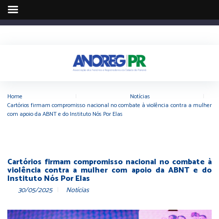
Home
|
Notícias
|
Cartórios firmam compromisso nacional no combate à violência contra a mulher
com apoio da ABNT e do Instituto Nós Por Elas
Cartórios firmam compromisso nacional no combate à
violência contra a mulher com apoio da ABNT e do
Instituto Nós Por Elas
30/05/2025
Notícias