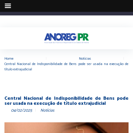
Home
|
Notícias
|
Central Nacional de Indisponibilidade de Bens pode ser usada na execução de
título extrajudicial
Central Nacional de Indisponibilidade de Bens pode
ser usada na execução de título extrajudicial
04/02/2025
Notícias