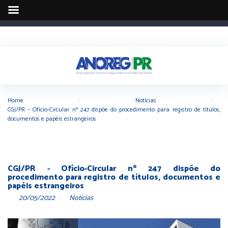
Home
|
Notícias
|
CGJ/PR – Ofício-Circular nº 247 dispõe do procedimento para registro de títulos,
documentos e papéis estrangeiros
CGJ/PR - Ofício-Circular nº 247 dispõe do
procedimento para registro de títulos, documentos e
papéis estrangeiros
20/05/2022
Notícias