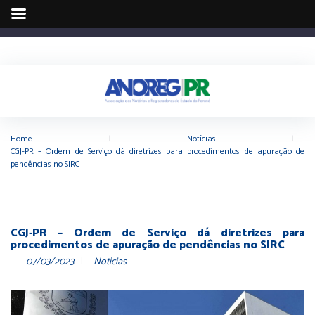
Home
|
Notícias
|
CGJ-PR – Ordem de Serviço dá diretrizes para procedimentos de apuração de
pendências no SIRC
CGJ-PR – Ordem de Serviço dá diretrizes para
procedimentos de apuração de pendências no SIRC
07/03/2023
Notícias