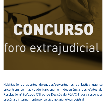
Habilitação de agentes delegados/serventuários da Justiça que se
encontrem sem atividade funcional em decorrência dos efeitos da
Resolução nº 80/2009-CNJ ou de Decisão de PCA/CNJ, para responder
precária e interinamente por serviço notarial e/ou registral