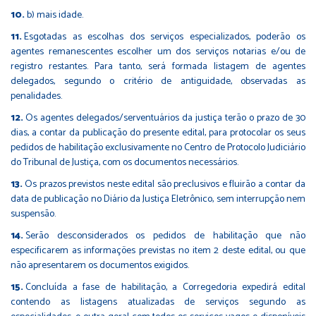
b) mais idade.
Esgotadas as escolhas dos serviços especializados, poderão os
agentes remanescentes escolher um dos serviços notarias e/ou de
registro restantes. Para tanto, será formada listagem de agentes
delegados, segundo o critério de antiguidade, observadas as
penalidades.
Os agentes delegados/serventuários da justiça terão o prazo de 30
dias, a contar da publicação do presente edital, para protocolar os seus
pedidos de habilitação exclusivamente no Centro de Protocolo Judiciário
do Tribunal de Justiça, com os documentos necessários.
Os prazos previstos neste edital são preclusivos e fluirão a contar da
data de publicação no Diário da Justiça Eletrônico, sem interrupção nem
suspensão.
Serão desconsiderados os pedidos de habilitação que não
especificarem as informações previstas no item 2 deste edital, ou que
não apresentarem os documentos exigidos.
Concluída a fase de habilitação, a Corregedoria expedirá edital
contendo as listagens atualizadas de serviços segundo as