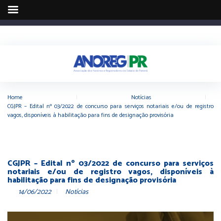
Home
|
Notícias
|
CGJPR – Edital nº 03/2022 de concurso para serviços notariais e/ou de registro
vagos, disponíveis à habilitação para fins de designação provisória
CGJPR – Edital nº 03/2022 de concurso para serviços
notariais e/ou de registro vagos, disponíveis à
habilitação para fins de designação provisória
14/06/2022
Notícias