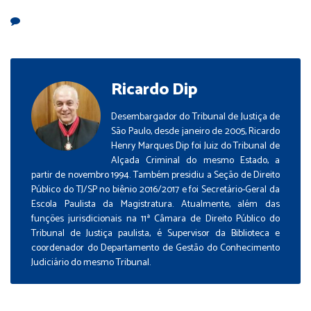
Ricardo Dip
Desembargador do Tribunal de Justiça de
São Paulo, desde janeiro de 2005, Ricardo
Henry Marques Dip foi Juiz do Tribunal de
Alçada Criminal do mesmo Estado, a
partir de novembro 1994. Também presidiu a Seção de Direito
Público do TJ/SP no biênio 2016/2017 e foi Secretário-Geral da
Escola Paulista da Magistratura. Atualmente, além das
funções jurisdicionais na 11ª Câmara de Direito Público do
Tribunal de Justiça paulista, é Supervisor da Biblioteca e
coordenador do Departamento de Gestão do Conhecimento
Judiciário do mesmo Tribunal.