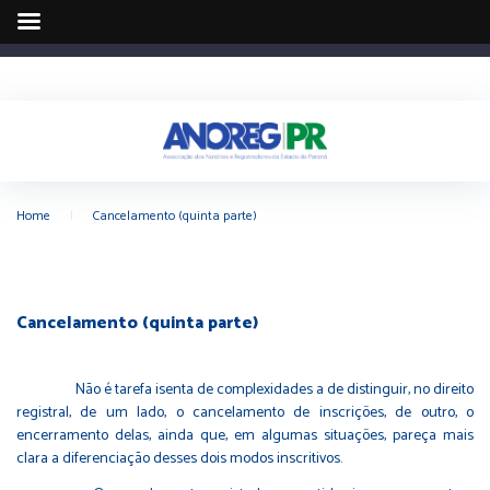
Home
|
Cancelamento (quinta parte)
Cancelamento (quinta parte)
Não é tarefa isenta de complexidades a de distinguir, no direito
registral, de um lado, o cancelamento de inscrições, de outro, o
encerramento delas, ainda que, em algumas situações, pareça mais
clara a diferenciação desses dois modos inscritivos.