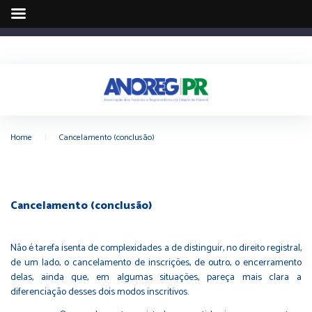
Home
|
Cancelamento (conclusão)
Cancelamento (conclusão)
Não é tarefa isenta de complexidades a de distinguir, no direito registral,
de um lado, o cancelamento de inscrições, de outro, o encerramento
delas, ainda que, em algumas situações, pareça mais clara a
diferenciação desses dois modos inscritivos.