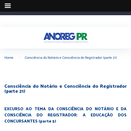
Home
|
Consciência do Notário e Consciência do Registrador (parte 21)
Consciência do Notário e Consciência do Registrador
(parte 21)
EXCURSO AO TEMA DA CONSCIÊNCIA DO NOTÁRIO E DA
CONSCIÊNCIA DO REGISTRADOR: A EDUCAÇÃO DOS
CONCURSANTES (parte 5)