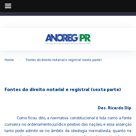
Home
|
Fontes do direito notarial e registral (sexta parte)
Fontes do direito notarial e registral (sexta parte)
Des. Ricardo Dip
Como ficou dito, a normativa constitucional é tida como a fonte
cumieira no ordenamento jurídico positivo das nações, e essa asserção
tanto pode admitir-se no âmbito da ideologia normativista, quanto na