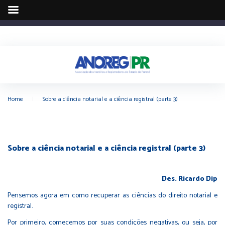
Home
|
Sobre a ciência notarial e a ciência registral (parte 3)
Sobre a ciência notarial e a ciência registral (parte 3)
Des. Ricardo Dip
Pensemos agora em como recuperar as ciências do direito notarial e
registral.
Por primeiro, comecemos por suas condições negativas, ou seja, por