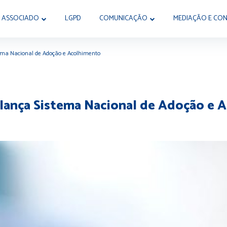
 ASSOCIADO
LGPD
COMUNICAÇÃO
MEDIAÇÃO E CON
stema Nacional de Adoção e Acolhimento
NJ lança Sistema Nacional de Adoção e