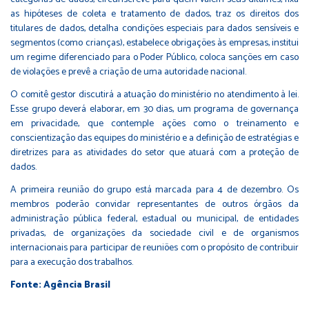
as hipóteses de coleta e tratamento de dados, traz os direitos dos
titulares de dados, detalha condições especiais para dados sensíveis e
segmentos (como crianças), estabelece obrigações às empresas, institui
um regime diferenciado para o Poder Público, coloca sanções em caso
de violações e prevê a criação de uma autoridade nacional.
O comitê gestor discutirá a atuação do ministério no atendimento à lei.
Esse grupo deverá elaborar, em 30 dias, um programa de governança
em privacidade, que contemple ações como o treinamento e
conscientização das equipes do ministério e a definição de estratégias e
diretrizes para as atividades do setor que atuará com a proteção de
dados.
A primeira reunião do grupo está marcada para 4 de dezembro. Os
membros poderão convidar representantes de outros órgãos da
administração pública federal, estadual ou municipal, de entidades
privadas, de organizações da sociedade civil e de organismos
internacionais para participar de reuniões com o propósito de contribuir
para a execução dos trabalhos.
Fonte: Agência Brasil