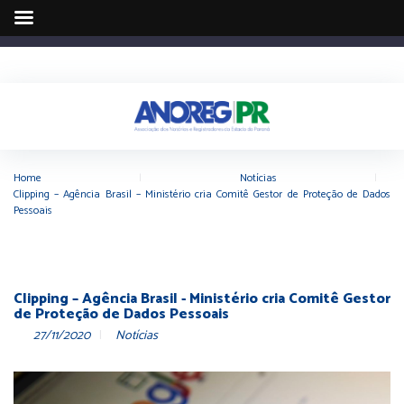
Home
|
Notícias
|
Clipping – Agência Brasil – Ministério cria Comitê Gestor de Proteção de Dados
Pessoais
Clipping – Agência Brasil - Ministério cria Comitê Gestor
de Proteção de Dados Pessoais
27/11/2020
Notícias