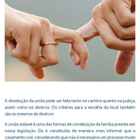
A dissolução da união pode ser feita tanto no cartório quanto na justiça,
assim como no divórcio. Os critérios para a escolha do local também
são os mesmos do divórcio
A união estável é uma das formas de constituição de família prevista em
nossa legislação. Ela é constituída de maneira mais informal que o
casamento civil, considerando que não é necessário um processo muito