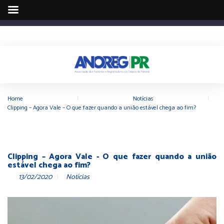
Home
|
Notícias
|
Clipping – Agora Vale – O que fazer quando a união estável chega ao fim?
Clipping – Agora Vale - O que fazer quando a união
estável chega ao fim?
13/02/2020
Notícias