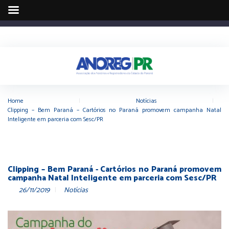
Home
|
Notícias
|
Clipping – Bem Paraná – Cartórios no Paraná promovem campanha Natal
Inteligente em parceria com Sesc/PR
Clipping – Bem Paraná - Cartórios no Paraná promovem
campanha Natal Inteligente em parceria com Sesc/PR
26/11/2019
Notícias