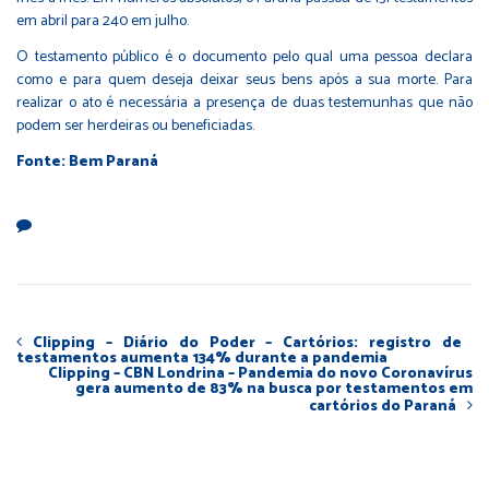
em abril para 240 em julho.
O testamento público é o documento pelo qual uma pessoa declara
como e para quem deseja deixar seus bens após a sua morte. Para
realizar o ato é necessária a presença de duas testemunhas que não
podem ser herdeiras ou beneficiadas.
Fonte: Bem Paraná
Clipping – Diário do Poder – Cartórios: registro de
testamentos aumenta 134% durante a pandemia
Clipping – CBN Londrina – Pandemia do novo Coronavírus
gera aumento de 83% na busca por testamentos em
cartórios do Paraná