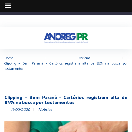
Home
|
Notícias
|
Clipping – Bem Paraná – Cartórios registram alta de 83% na busca por
testamentos
Clipping – Bem Paraná - Cartórios registram alta de
83% na busca por testamentos
11/09/2020
Notícias