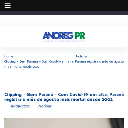
Home
|
Notícias
|
Clipping – Bem Paraná – Com Covid-19 em alta, Paraná registra o mês de agosto
mais mortal desde 2002
Clipping – Bem Paraná - Com Covid-19 em alta, Paraná
registra o mês de agosto mais mortal desde 2002
18/09/2020
Notícias