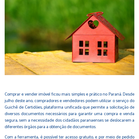
Comprar e vender imóvel ficou mais simples e prático no Paraná. Desde
julho deste ano, compradores e vendedores podem utilizar o serviço do
Guichê de Certidões, plataforma unificada que permite a solicitação de
diversos documentos necessários para garantir uma compra e venda
segura, sem a necessidade dos cidadãos paranaenses se deslocarem a
diferentes órgãos para a obtenção de documentos.
Com a ferramenta, é possível ter acesso gratuito, e por meio de pedido