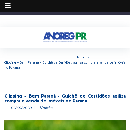
Home
|
Notícias
|
Clipping – Bem Paraná – Guichê de Certidões agiliza compra e venda de imóveis
no Paraná
Clipping – Bem Paraná - Guichê de Certidões agiliza
compra e venda de imóveis no Paraná
03/09/2020
Notícias