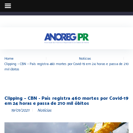
Home
|
Notícias
|
Clipping – CBN – País registra 460 mortes por Covid-19 em 24 horas e passa de 210
mil óbitos
Clipping – CBN - País registra 460 mortes por Covid-19
em 24 horas e passa de 210 mil óbitos
19/01/2021
Notícias