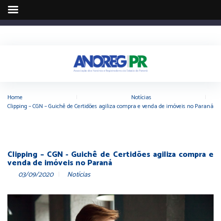
Home
|
Notícias
|
Clipping – CGN – Guichê de Certidões agiliza compra e venda de imóveis no Paraná
Clipping – CGN - Guichê de Certidões agiliza compra e
venda de imóveis no Paraná
03/09/2020
Notícias