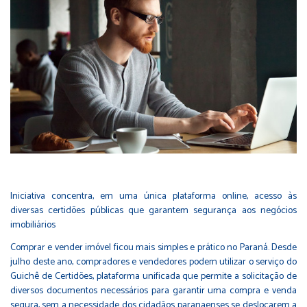
Iniciativa concentra, em uma única plataforma online, acesso às
diversas certidões públicas que garantem segurança aos negócios
imobiliários
Comprar e vender imóvel ficou mais simples e prático no Paraná. Desde
julho deste ano, compradores e vendedores podem utilizar o serviço do
Guichê de Certidões, plataforma unificada que permite a solicitação de
diversos documentos necessários para garantir uma compra e venda
segura, sem a necessidade dos cidadãos paranaenses se deslocarem a