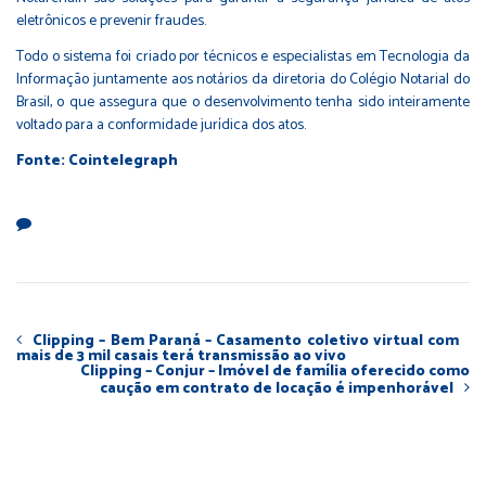
eletrônicos e prevenir fraudes.
Todo o sistema foi criado por técnicos e especialistas em Tecnologia da
Informação juntamente aos notários da diretoria do Colégio Notarial do
Brasil, o que assegura que o desenvolvimento tenha sido inteiramente
voltado para a conformidade jurídica dos atos.
Fonte: Cointelegraph
Clipping – Bem Paraná – Casamento coletivo virtual com
mais de 3 mil casais terá transmissão ao vivo
Clipping – Conjur – Imóvel de família oferecido como
caução em contrato de locação é impenhorável