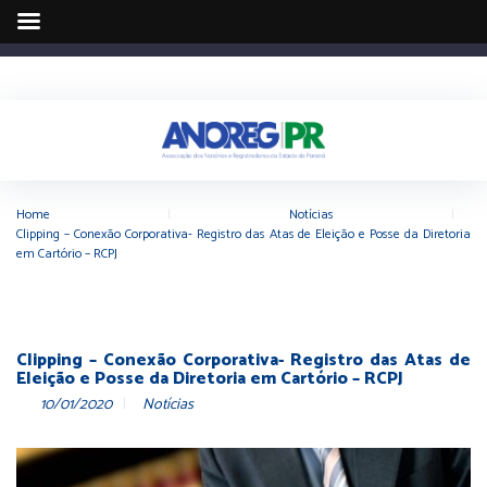
Home
|
Notícias
|
Clipping – Conexão Corporativa- Registro das Atas de Eleição e Posse da Diretoria
em Cartório – RCPJ
Clipping – Conexão Corporativa- Registro das Atas de
Eleição e Posse da Diretoria em Cartório – RCPJ
10/01/2020
Notícias