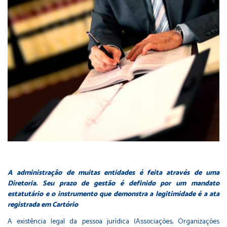
A administração de muitas entidades é feita através de uma
Diretoria. Seu prazo de gestão é definido por um mandato
estatutário e o instrumento que demonstra a legitimidade é a ata
registrada em Cartório
A existência legal da pessoa jurídica (Associações, Organizações