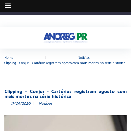
Home
|
Notícias
|
Clipping – Conjur – Cartórios registram agosto com mais mortes na série histórica
Clipping – Conjur - Cartórios registram agosto com
mais mortes na série histórica
17/09/2020
Notícias