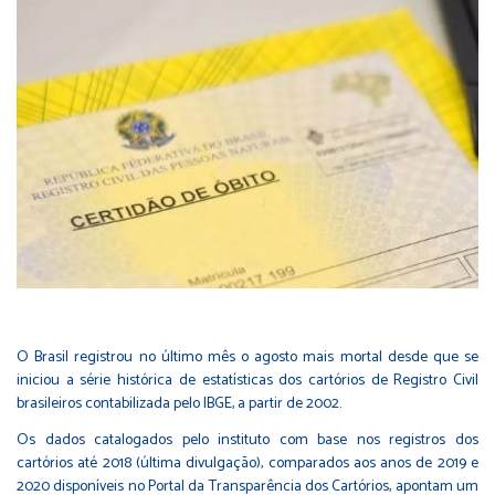
O Brasil registrou no último mês o agosto mais mortal desde que se
iniciou a série histórica de
estatísticas
dos cartórios de Registro Civil
brasileiros contabilizada pelo IBGE, a partir de 2002.
Os dados catalogados pelo instituto com base nos registros dos
cartórios até 2018 (última divulgação), comparados aos anos de 2019 e
2020 disponíveis no Portal da Transparência dos Cartórios, apontam um