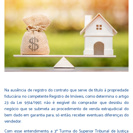
Na ausência de registro do contrato que serve de título à propriedade
fiduciária no competente Registro de Imóveis, como determina o artigo
23 da Lei 9.514/1997, não é exigível do comprador que desistiu do
negócio que se submeta ao procedimento de venda extrajudicial do
bem dado em garantia para, só então, receber eventuais diferenças do
vendedor.
Com esse entendimento, a 3ª Turma do Superior Tribunal de Justiça