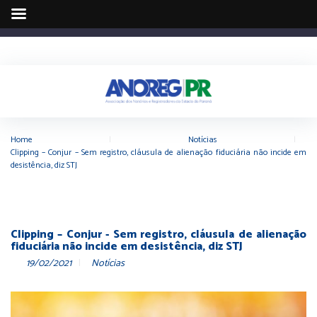
Home
|
Notícias
|
Clipping – Conjur – Sem registro, cláusula de alienação fiduciária não incide em
desistência, diz STJ
Clipping – Conjur - Sem registro, cláusula de alienação
fiduciária não incide em desistência, diz STJ
19/02/2021
Notícias