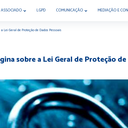
 ASSOCIADO
LGPD
COMUNICAÇÃO
MEDIAÇÃO E CON
e a Lei Geral de Proteção de Dados Pessoais
página sobre a Lei Geral de Proteção d