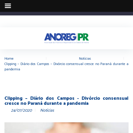
Home
|
Notícias
|
Clipping – Diário dos Campos – Divórcio consensual cresce no Paraná durante a
pandemia
Clipping – Diário dos Campos - Divórcio consensual
cresce no Paraná durante a pandemia
24/07/2020
Notícias