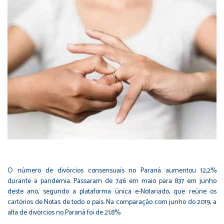
O número de divórcios consensuais no Paraná aumentou 12,2%
durante a pandemia. Passaram de 746 em maio para 837 em junho
deste ano, segundo a plataforma única e-Notariado, que reúne os
cartórios de Notas de todo o país. Na comparação com junho do 2019, a
alta de divórcios no Paraná foi de 21,8%