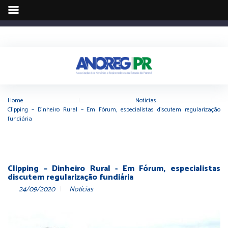
Home
|
Notícias
|
Clipping – Dinheiro Rural – Em Fórum, especialistas discutem regularização
fundiária
Clipping – Dinheiro Rural - Em Fórum, especialistas
discutem regularização fundiária
24/09/2020
Notícias