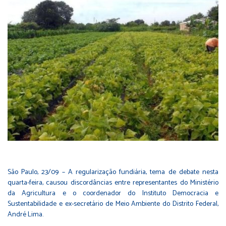
São Paulo, 23/09 – A regularização fundiária, tema de debate nesta
quarta-feira, causou discordâncias entre representantes do Ministério
da Agricultura e o coordenador do Instituto Democracia e
Sustentabilidade e ex-secretário de Meio Ambiente do Distrito Federal,
André Lima.