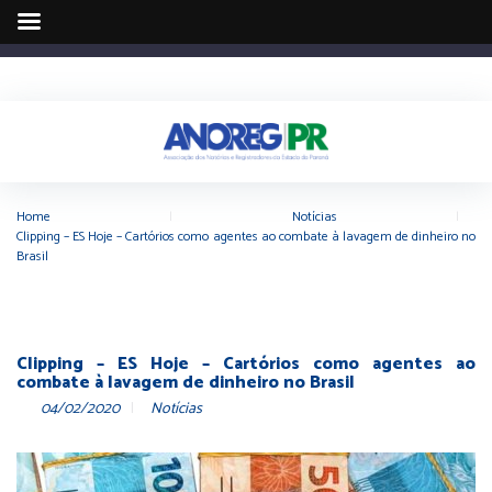
Home
|
Notícias
|
Clipping – ES Hoje – Cartórios como agentes ao combate à lavagem de dinheiro no
Brasil
Clipping – ES Hoje – Cartórios como agentes ao
combate à lavagem de dinheiro no Brasil
04/02/2020
Notícias