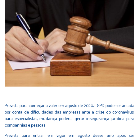
Prevista para começar a valer em agosto de 2020, LGPD pode ser adiada
por conta de dificuldades das empresas ante a crise do coronavírus;
para especialistas, mudança poderia gerar insegurança jurídica para
companhias e pessoas
Prevista para entrar
em vigor em agosto desse ano
, após ser