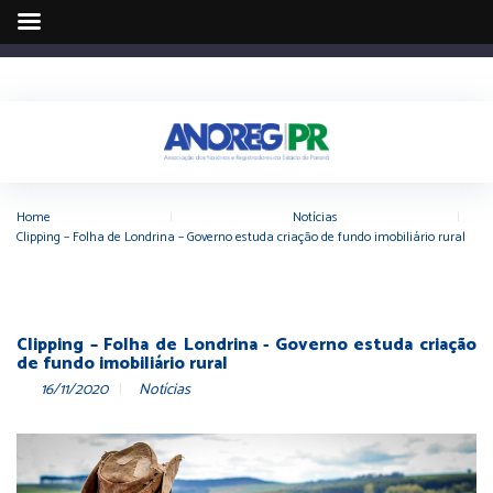
Home
|
Notícias
|
Clipping – Folha de Londrina – Governo estuda criação de fundo imobiliário rural
Clipping – Folha de Londrina - Governo estuda criação
de fundo imobiliário rural
16/11/2020
Notícias