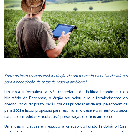
Entre os instrumentos está a criação de um mercado na bolsa de valores
para a negociação de cotas de reserva ambiental
Em nota informativa, a SPE (Secretaria de Política Econômica) do
Ministério da Economia, o órgão anunciou que o fortalecimento do
crédito “no curto prazo” será uma das prioridades da equipe econômica
para 2021 e listou propostas para estimular o desenvolvimento do setor
rural com medidas vinculadas à preservação do meio ambiente.
Uma das iniciativas em estudo, a criação do Fundo Imobiliário Rural