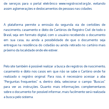
de serviços para o portal eletrônico
www.registrocivil.org.br
, evitando
assim aglomerações e deslocamentos de pessoas nas cidades.
A plataforma permite a emissão da segunda via de certidões de
nascimento, casamento e óbito de Cartórios de Registro Civil de todo o
Brasil, seja em formato digital, com o usuário recebendo o documento
em sua casa, ou ainda a possibilidade de que o documento seja
entregue na residência do cidadão ou ainda retirado no cartório mais
próximo da localidade onde ele estiver.
Pelo site também é possível realizar a busca de registros de nascimento,
casamento e óbito nos casos em que não se sabe o Cartório onde foi
realizado o registro original. Para isso, é necessário acessar a aba
“Perguntas frequentes” e, dentro dela, selecionar o campo “Buscas”
para ver as instruções. Quanto mais informações complementares
sobre o documento for possível informar, mais facilmente será realizada
a busca pelo sistema.