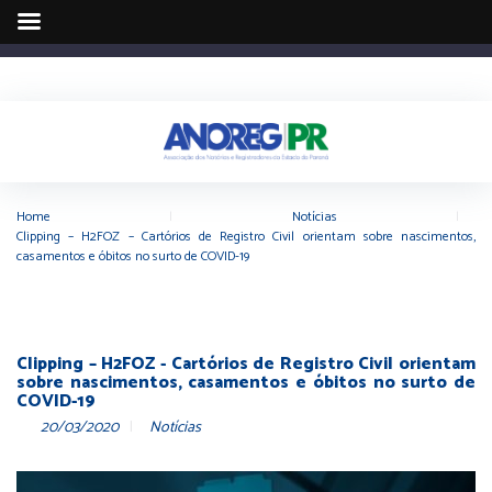
Home
|
Notícias
|
Clipping – H2FOZ – Cartórios de Registro Civil orientam sobre nascimentos,
casamentos e óbitos no surto de COVID-19
Clipping – H2FOZ - Cartórios de Registro Civil orientam
sobre nascimentos, casamentos e óbitos no surto de
COVID-19
20/03/2020
Notícias